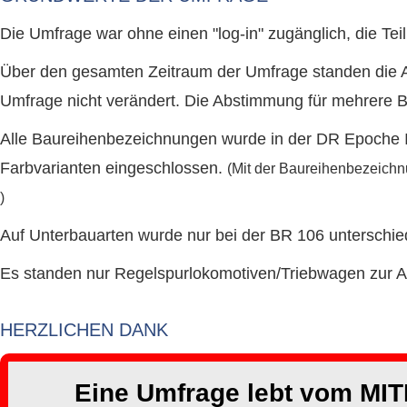
Die Umfrage war ohne einen "log-in" zugänglich, die T
Über den gesamten Zeitraum der Umfrage standen die A
Umfrage nicht verändert. Die Abstimmung für mehrere 
Alle Baureihenbezeichnungen wurde in der DR Epoche I
Farbvarianten eingeschlossen.
(Mit der Baureihenbezeichn
)
Auf Unterbauarten wurde nur bei der BR 106 unterschie
Es standen nur Regelspurlokomotiven/Triebwagen zur 
HERZLICHEN DANK
Eine Umfrage lebt vom MITM