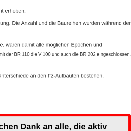
ht erhoben.
ung. Die Anzahl und die Baureihen wurden während der
de, waren damit alle möglichen Epochen und
mit der BR 110 die V 100 und auch die BR 202 eingeschlossen.
 Unterschiede an den Fz-Aufbauten bestehen.
hen Dank an alle, die aktiv