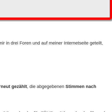
ir in drei Foren und auf meiner Internetseite geteilt,
neut gezählt
, die abgegebenen
Stimmen
nach