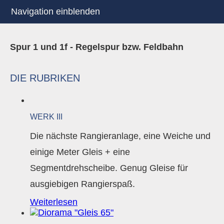
Navigation einblenden
Spur 1 und 1f - Regelspur bzw. Feldbahn
DIE RUBRIKEN
WERK III
Die nächste Rangieranlage, eine Weiche und
einige Meter Gleis + eine
Segmentdrehscheibe. Genug Gleise für
ausgiebigen Rangierspaß.
Weiterlesen