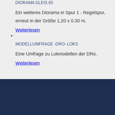
DIORAMA GLEIS 65
Ein weiteres Diorama in Spur 1 - Regelspur,
erneut in der Größe 1,20 x 0,30 m.
Weiterlesen
MODELLUMFRAGE -DRO- LOKS
Eine Umfrage zu Lokmodellen der DRo.
Weiterlesen