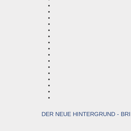
DER NEUE HINTERGRUND - BR