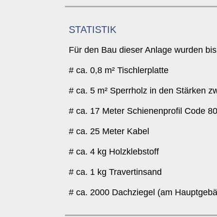
STATISTIK
Für den Bau dieser Anlage wurden bis
# ca. 0,8 m² Tischlerplatte
# ca. 5 m² Sperrholz in den Stärken 
# ca. 17 Meter Schienenprofil Code 80 (
# ca. 25 Meter Kabel
# ca. 4 kg Holzklebstoff
# ca. 1 kg Travertinsand
# ca. 2000 Dachziegel (am Hauptgebä