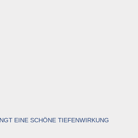
INGT EINE SCHÖNE TIEFENWIRKUNG