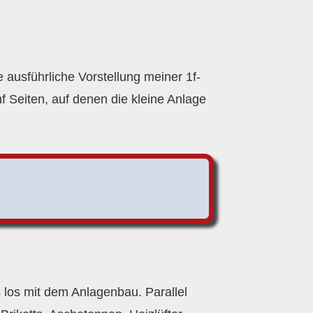
 ausführliche Vorstellung meiner 1f-
 Seiten, auf denen die kleine Anlage
s los mit dem Anlagenbau. Parallel