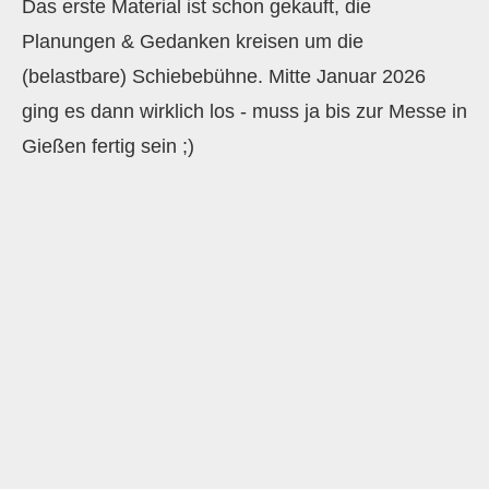
Das erste Material ist schon gekauft, die
Planungen & Gedanken kreisen um die
(belastbare) Schiebebühne. Mitte Januar 2026
ging es dann wirklich los - muss ja bis zur Messe in
Gießen fertig sein ;)